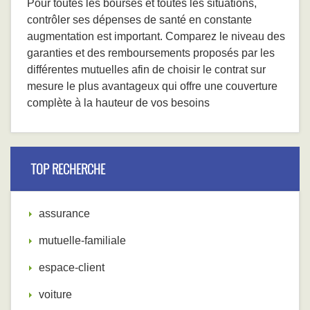
Pour toutes les bourses et toutes les situations,
contrôler ses dépenses de santé en constante
augmentation est important. Comparez le niveau des
garanties et des remboursements proposés par les
différentes mutuelles afin de choisir le contrat sur
mesure le plus avantageux qui offre une couverture
complète à la hauteur de vos besoins
TOP RECHERCHE
assurance
mutuelle-familiale
espace-client
voiture