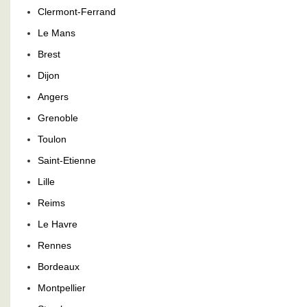
Clermont-Ferrand
Le Mans
Brest
Dijon
Angers
Grenoble
Toulon
Saint-Etienne
Lille
Reims
Le Havre
Rennes
Bordeaux
Montpellier