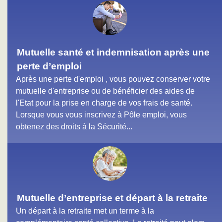
Mutuelle santé et indemnisation après une
perte d’emploi
Après une perte d'emploi , vous pouvez conserver votre
mutuelle d'entreprise ou de bénéficier des aides de
l'Etat pour la prise en charge de vos frais de santé.
Lorsque vous vous inscrivez à Pôle emploi, vous
obtenez des droits à la Sécurité...
Mutuelle d’entreprise et départ à la retraite
Un départ à la retraite met un terme à la