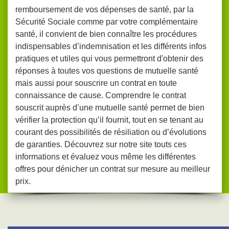
remboursement de vos dépenses de santé, par la
Sécurité Sociale comme par votre complémentaire
santé, il convient de bien connaître les procédures
indispensables d’indemnisation et les différents infos
pratiques et utiles qui vous permettront d'obtenir des
réponses à toutes vos questions de mutuelle santé
mais aussi pour souscrire un contrat en toute
connaissance de cause. Comprendre le contrat
souscrit auprès d’une mutuelle santé permet de bien
vérifier la protection qu’il fournit, tout en se tenant au
courant des possibilités de résiliation ou d’évolutions
de garanties. Découvrez sur notre site touts ces
informations et évaluez vous même les différentes
offres pour dénicher un contrat sur mesure au meilleur
prix.