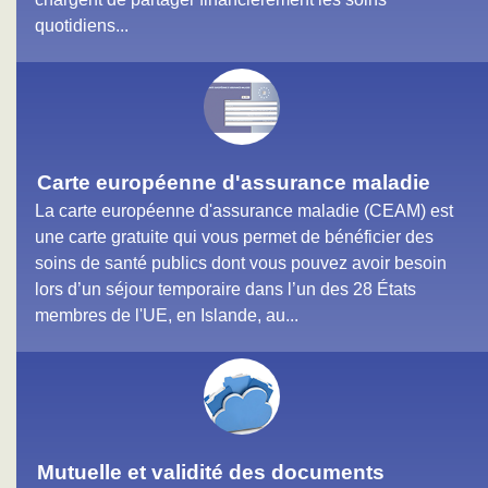
quotidiens...
Carte européenne d'assurance maladie
La carte européenne d'assurance maladie (CEAM) est
une carte gratuite qui vous permet de bénéficier des
soins de santé publics dont vous pouvez avoir besoin
lors d’un séjour temporaire dans l’un des 28 États
membres de l'UE, en Islande, au...
Mutuelle et validité des documents