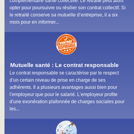
complémentaire santé collective. Le retraité peut alors
opter pour poursuivre ou résilier son contrat collectif. Si
le retraité conserve sa mutuelle d’entreprise, il a six
mois pour en informer...
Mutuelle santé : Le contrat responsable
Le contrat responsable se caractérise par le respect
d'un certain niveau de prise en charge de ses
adhérents. Il a plusieurs avantages aussi bien pour
l'employeur que pour le salarié. L'employeur profite
d'une exonération plafonnée de charges sociales pour
les...