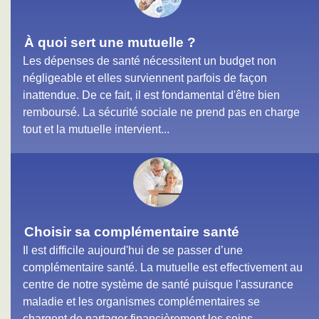
À quoi sert une mutuelle ?
Les dépenses de santé nécessitent un budget non
négligeable et elles surviennent parfois de façon
inattendue. De ce fait, il est fondamental d'être bien
remboursé. La sécurité sociale ne prend pas en charge
tout et la mutuelle intervient...
Choisir sa complémentaire santé
Il est difficile aujourd'hui de se passer d’une
complémentaire santé. La mutuelle est effectivement au
centre de notre système de santé puisque l'assurance
maladie et les organismes complémentaires se
chargent de partager financièrement les soins