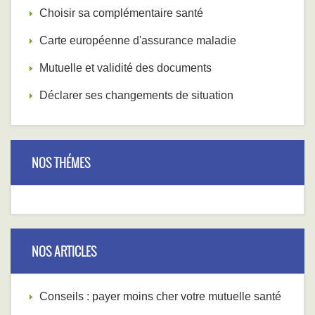
Choisir sa complémentaire santé
Carte européenne d'assurance maladie
Mutuelle et validité des documents
Déclarer ses changements de situation
NOS THÉMES
NOS ARTICLES
Conseils : payer moins cher votre mutuelle santé