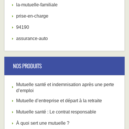
la-mutuelle-familiale
prise-en-charge
94190
assurance-auto
NOS PRODUITS
Mutuelle santé et indemnisation après une perte
d’emploi
Mutuelle d’entreprise et départ à la retraite
Mutuelle santé : Le contrat responsable
À quoi sert une mutuelle ?