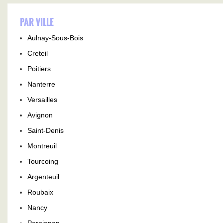
PAR VILLE
Aulnay-Sous-Bois
Creteil
Poitiers
Nanterre
Versailles
Avignon
Saint-Denis
Montreuil
Tourcoing
Argenteuil
Roubaix
Nancy