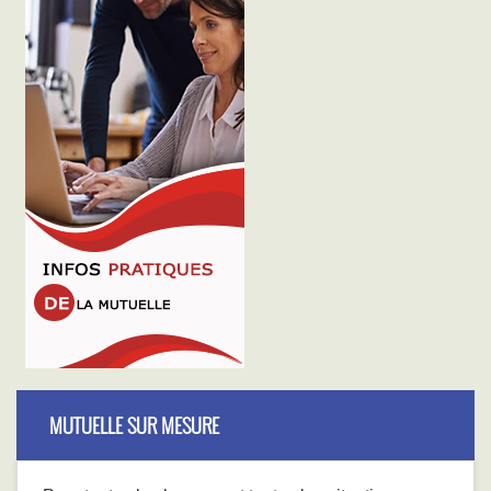
MUTUELLE SUR MESURE