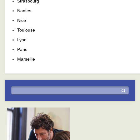
Strasbourg
Nantes
Nice
Toulouse
Lyon
Paris
Marseille