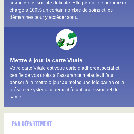
financière et sociale délicate. Elle permet de prendre en
charge à 100% un certain nombre de soins et les
démarches pour y accéder sont...
Mettre à jour la carte Vitale
Votre carte Vitale est votre carte d’adhérent social et
certifie de vos droits à l’assurance maladie. Il faut
penser à la mettre à jour au moins une fois par an et la
présenter systématiquement à tout professionnel de
santé....
PAR DÉPARTEMENT