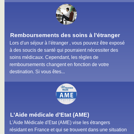
Remboursements des soins à l’étranger
Lors d'un séjour à l'étranger , vous pouvez être exposé
à des soucis de santé qui pourraient nécessiter des
soins médicaux. Cependant, les règles de
remboursements changent en fonction de votre
destination. Si vous êtes...
L’Aide médicale d’Etat (AME)
L'Aide Médicale d'Etat (AME) vise les étrangers
résidant en France et qui se trouvent dans une situation