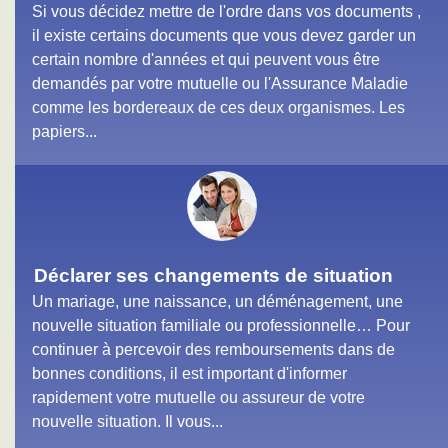
Si vous décidez mettre de l'ordre dans vos documents ,
il existe certains documents que vous devez garder un
certain nombre d'années et qui peuvent vous être
demandés par votre mutuelle ou l'Assurance Maladie
comme les bordereaux de ces deux organismes. Les
papiers...
Déclarer ses changements de situation
Un mariage, une naissance, un déménagement, une
nouvelle situation familiale ou professionnelle… Pour
continuer à percevoir des remboursements dans de
bonnes conditions, il est important d'informer
rapidement votre mutuelle ou assureur de votre
nouvelle situation. Il vous...