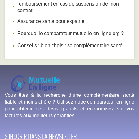
remboursement en cas de suspension de mon
contrat
Assurance santé pour expatrié
Pourquoi le comparateur mutuelle-en-ligne.org ?
Conseils : bien choisir sa complémentaire santé
Vous êtes à la recherche d’une complémentaire santé
fiable et moins chère ? Utilisez notre comparateur en ligne
pour obtenir des devis gratuits et économisez sur vos
factures aux meilleurs garanties.
S'INSCRIR DANS LA NEWSLETTER