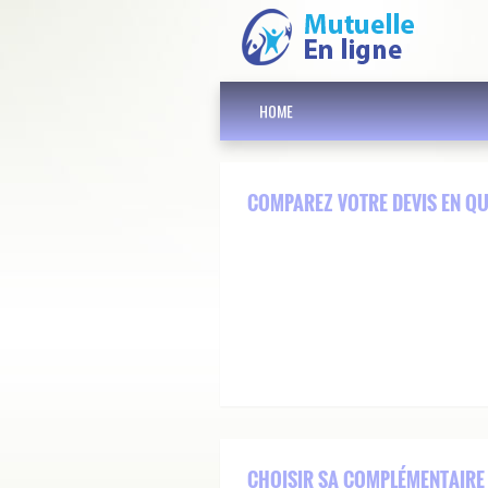
HOME
COMPAREZ VOTRE DEVIS EN Q
CHOISIR SA COMPLÉMENTAIRE