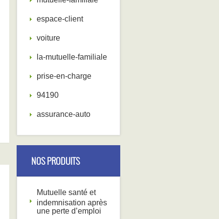
espace-client
voiture
la-mutuelle-familiale
prise-en-charge
94190
assurance-auto
NOS PRODUITS
Mutuelle santé et
indemnisation après
une perte d’emploi