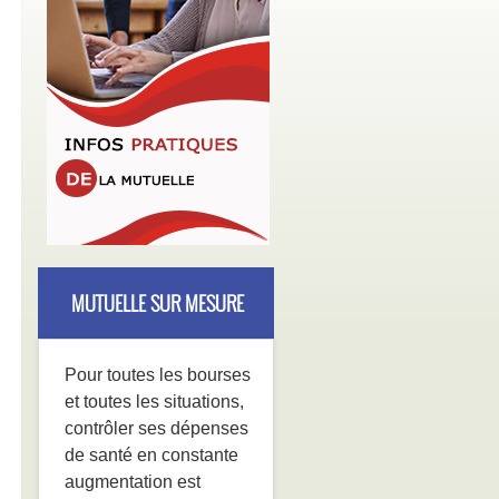
MUTUELLE SUR MESURE
Pour toutes les bourses
et toutes les situations,
contrôler ses dépenses
de santé en constante
augmentation est