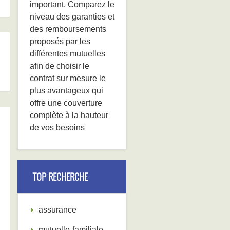
important. Comparez le
niveau des garanties et
des remboursements
proposés par les
différentes mutuelles
afin de choisir le
contrat sur mesure le
plus avantageux qui
offre une couverture
complète à la hauteur
de vos besoins
TOP RECHERCHE
assurance
mutuelle-familiale