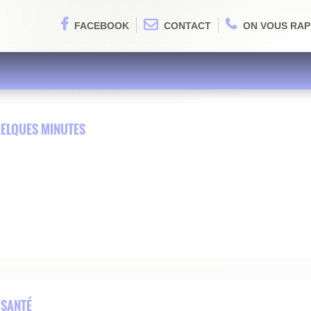
FACEBOOK
CONTACT
ON VOUS RAP
UELQUES MINUTES
 SANTÉ