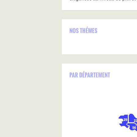
NOS THÉMES
PAR DÉPARTEMENT