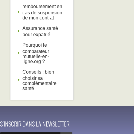
remboursement en
cas de suspension
de mon contrat
Assurance santé
pour expatrié
Pourquoi le
comparateur
mutuelle-en-
ligne.org ?
Conseils : bien
choisir sa
complémentaire
santé
S'INSCRIR DANS LA NEWSLETTER