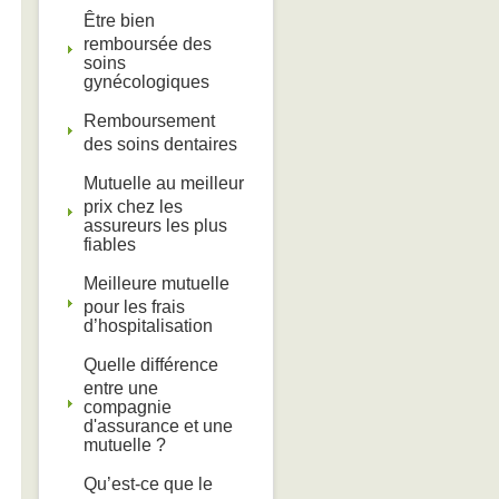
Être bien
remboursée des
soins
gynécologiques
Remboursement
des soins dentaires
Mutuelle au meilleur
prix chez les
assureurs les plus
fiables
Meilleure mutuelle
pour les frais
d’hospitalisation
Quelle différence
entre une
compagnie
d'assurance et une
mutuelle ?
Qu’est-ce que le