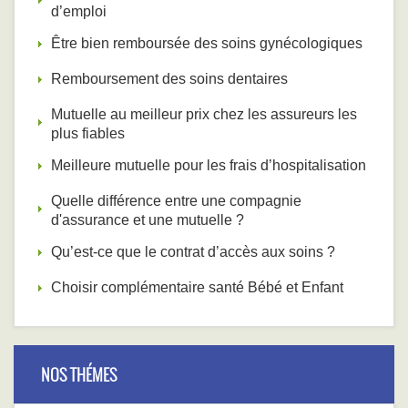
d’emploi
Être bien remboursée des soins gynécologiques
Remboursement des soins dentaires
Mutuelle au meilleur prix chez les assureurs les
plus fiables
Meilleure mutuelle pour les frais d’hospitalisation
Quelle différence entre une compagnie
d'assurance et une mutuelle ?
Qu’est-ce que le contrat d’accès aux soins ?
Choisir complémentaire santé Bébé et Enfant
NOS THÉMES