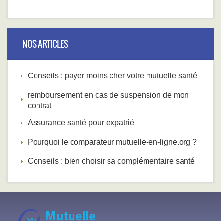
NOS ARTICLES
Conseils : payer moins cher votre mutuelle santé
remboursement en cas de suspension de mon
contrat
Assurance santé pour expatrié
Pourquoi le comparateur mutuelle-en-ligne.org ?
Conseils : bien choisir sa complémentaire santé