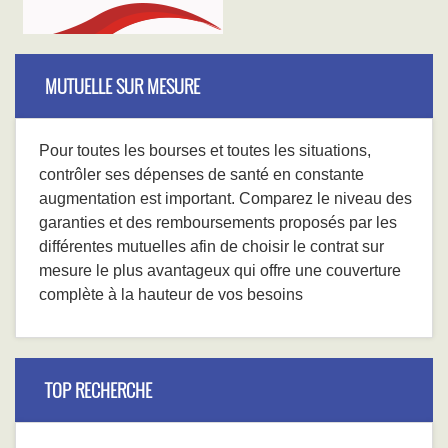
MUTUELLE SUR MESURE
Pour toutes les bourses et toutes les situations,
contrôler ses dépenses de santé en constante
augmentation est important. Comparez le niveau des
garanties et des remboursements proposés par les
différentes mutuelles afin de choisir le contrat sur
mesure le plus avantageux qui offre une couverture
complète à la hauteur de vos besoins
TOP RECHERCHE