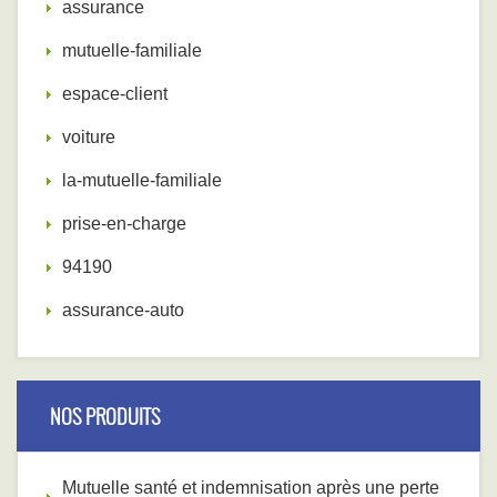
assurance
mutuelle-familiale
espace-client
voiture
la-mutuelle-familiale
prise-en-charge
94190
assurance-auto
NOS PRODUITS
Mutuelle santé et indemnisation après une perte