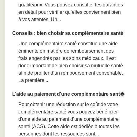
qualité/prix. Vous pouvez consulter les garanties
en détail pour vérifier qu’elles conviennent bien
à vos attentes. Un...
Conseils : bien choisir sa complémentaire santé
Une complémentaire santé constitue une aide
éminente en matière de remboursement des
frais engendrés par les soins médicaux. Il est
donc important de bien choisir sa mutuelle santé
afin de profiter d’un remboursement convenable.
La première...
L’aide au paiement d’une complémentaire sant�
Pour obtenir une réduction sur le coût de votre
complémentaire santé vous pouvez bénéficier
d'une aide au paiement d’une complémentaire
santé (ACS). Cette aide est dédiée à toutes les
personnes dont les ressources sont...