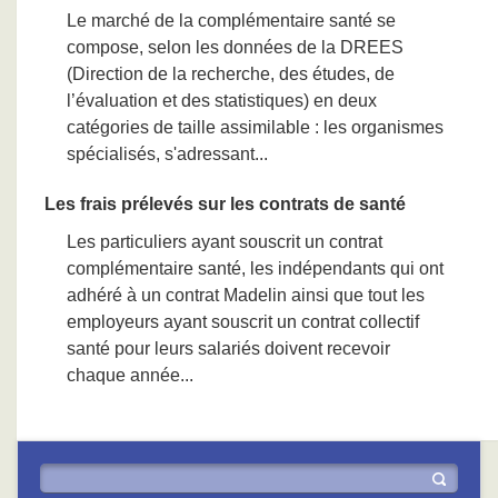
Le marché de la complémentaire santé se
compose, selon les données de la DREES
(Direction de la recherche, des études, de
l’évaluation et des statistiques) en deux
catégories de taille assimilable : les organismes
spécialisés, s'adressant...
Les frais prélevés sur les contrats de santé
Les particuliers ayant souscrit un contrat
complémentaire santé, les indépendants qui ont
adhéré à un contrat Madelin ainsi que tout les
employeurs ayant souscrit un contrat collectif
santé pour leurs salariés doivent recevoir
chaque année...