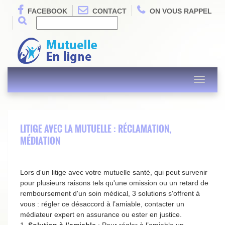
FACEBOOK
CONTACT
ON VOUS RAPPEL
Toggle
navigati
LITIGE AVEC LA MUTUELLE : RÉCLAMATION,
MÉDIATION
Lors d'un litige avec votre mutuelle santé, qui peut survenir
pour plusieurs raisons tels qu'une omission ou un retard de
remboursement d'un soin médical, 3 solutions s'offrent à
vous : régler ce désaccord à l’amiable, contacter un
médiateur expert en assurance ou ester en justice.