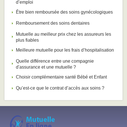
d’emploi
Être bien remboursée des soins gynécologiques
Remboursement des soins dentaires
Mutuelle au meilleur prix chez les assureurs les
plus fiables
Meilleure mutuelle pour les frais d’hospitalisation
Quelle différence entre une compagnie
d'assurance et une mutuelle ?
Choisir complémentaire santé Bébé et Enfant
Qu’est-ce que le contrat d’accès aux soins ?