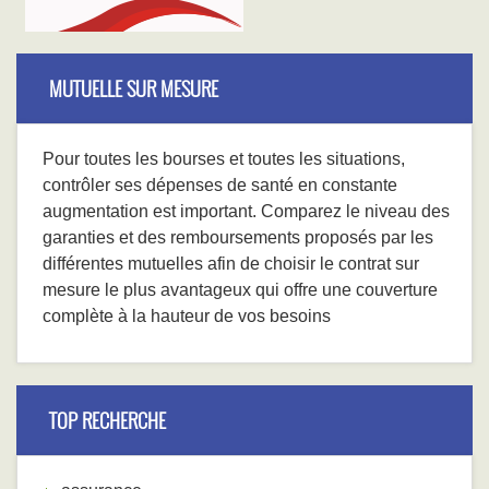
MUTUELLE SUR MESURE
Pour toutes les bourses et toutes les situations,
contrôler ses dépenses de santé en constante
augmentation est important. Comparez le niveau des
garanties et des remboursements proposés par les
différentes mutuelles afin de choisir le contrat sur
mesure le plus avantageux qui offre une couverture
complète à la hauteur de vos besoins
TOP RECHERCHE