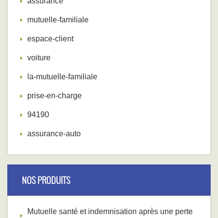
assurance
mutuelle-familiale
espace-client
voiture
la-mutuelle-familiale
prise-en-charge
94190
assurance-auto
NOS PRODUITS
Mutuelle santé et indemnisation après une perte