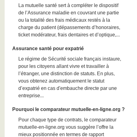
La mutuelle santé sert à compléter le dispositif
de l’Assurance maladie en couvrant une partie
ou la totalité des frais médicaux restés à la
charge du patient (dépassements d’honoraires,
ticket modérateur, frais dentaires et d’optique,...
Assurance santé pour expatrié
Le régime de Sécurité sociale français instaure,
pour les citoyens allant vivre et travailler à
l’étranger, une distinction de statuts. En plus,
vous obtenez automatiquement le statut
d’expatrié en cas d'embauche directe par une
entreprise...
Pourquoi le comparateur mutuelle-en-ligne.org ?
Pour chaque type de contrats, le comparateur
mutuelle-en-ligne.org vous suggère l’offre la
mieux positionnée en termes de rapport