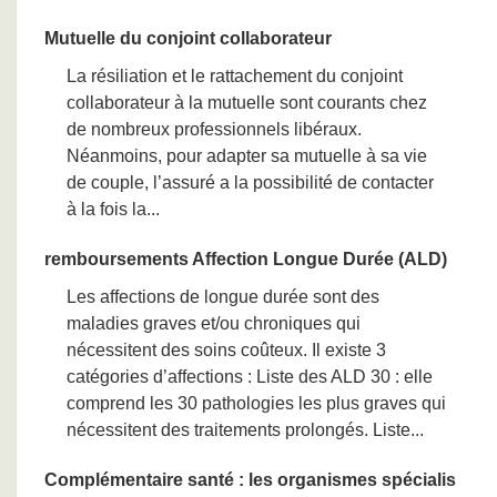
Mutuelle du conjoint collaborateur
La résiliation et le rattachement du conjoint
collaborateur à la mutuelle sont courants chez
de nombreux professionnels libéraux.
Néanmoins, pour adapter sa mutuelle à sa vie
de couple, l’assuré a la possibilité de contacter
à la fois la...
remboursements Affection Longue Durée (ALD)
Les affections de longue durée sont des
maladies graves et/ou chroniques qui
nécessitent des soins coûteux. Il existe 3
catégories d’affections : Liste des ALD 30 : elle
comprend les 30 pathologies les plus graves qui
nécessitent des traitements prolongés. Liste...
Complémentaire santé : les organismes spécialis