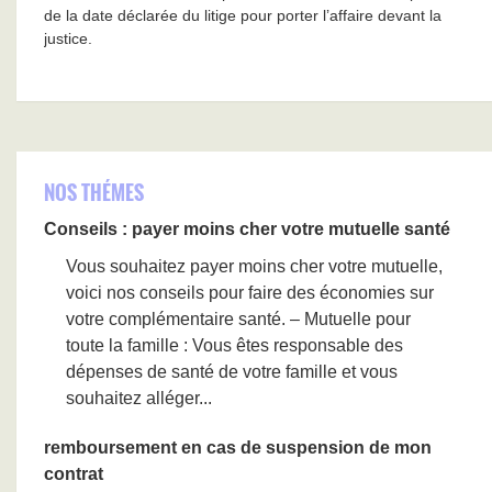
de la date déclarée du litige pour porter l’affaire devant la
justice.
NOS THÉMES
Conseils : payer moins cher votre mutuelle santé
Vous souhaitez payer moins cher votre mutuelle,
voici nos conseils pour faire des économies sur
votre complémentaire santé. – Mutuelle pour
toute la famille : Vous êtes responsable des
dépenses de santé de votre famille et vous
souhaitez alléger...
remboursement en cas de suspension de mon
contrat