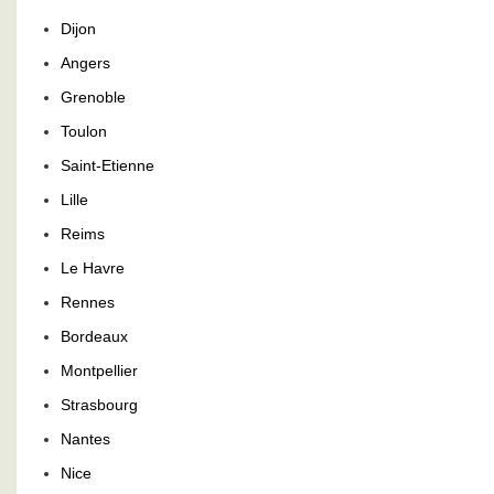
Dijon
Angers
Grenoble
Toulon
Saint-Etienne
Lille
Reims
Le Havre
Rennes
Bordeaux
Montpellier
Strasbourg
Nantes
Nice