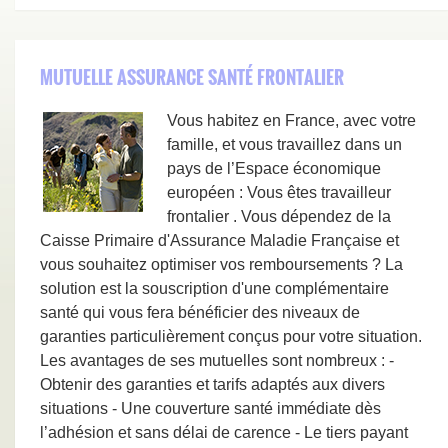
MUTUELLE ASSURANCE SANTÉ FRONTALIER
Vous habitez en France, avec votre
famille, et vous travaillez dans un
pays de l’Espace économique
européen : Vous êtes travailleur
frontalier . Vous dépendez de la
Caisse Primaire d'Assurance Maladie Française et
vous souhaitez optimiser vos remboursements ? La
solution est la souscription d'une complémentaire
santé qui vous fera bénéficier des niveaux de
garanties particulièrement conçus pour votre situation.
Les avantages de ses mutuelles sont nombreux : -
Obtenir des garanties et tarifs adaptés aux divers
situations - Une couverture santé immédiate dès
l’adhésion et sans délai de carence - Le tiers payant