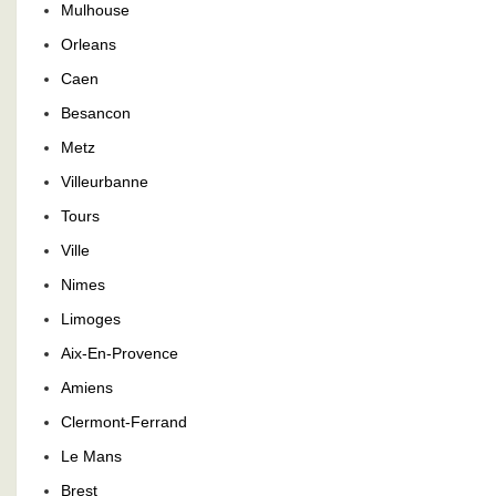
Mulhouse
Orleans
Caen
Besancon
Metz
Villeurbanne
Tours
Ville
Nimes
Limoges
Aix-En-Provence
Amiens
Clermont-Ferrand
Le Mans
Brest