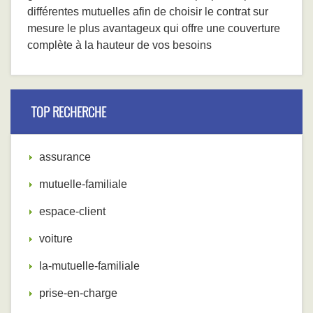
différentes mutuelles afin de choisir le contrat sur
mesure le plus avantageux qui offre une couverture
complète à la hauteur de vos besoins
TOP RECHERCHE
assurance
mutuelle-familiale
espace-client
voiture
la-mutuelle-familiale
prise-en-charge