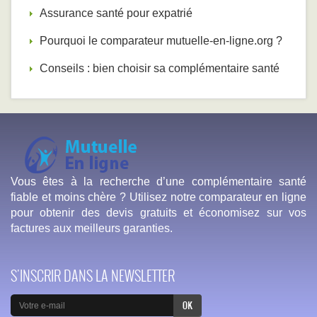
Assurance santé pour expatrié
Pourquoi le comparateur mutuelle-en-ligne.org ?
Conseils : bien choisir sa complémentaire santé
Vous êtes à la recherche d’une complémentaire santé
fiable et moins chère ? Utilisez notre comparateur en ligne
pour obtenir des devis gratuits et économisez sur vos
factures aux meilleurs garanties.
S'INSCRIR DANS LA NEWSLETTER