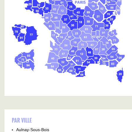
PAR VILLE
Aulnay-Sous-Bois