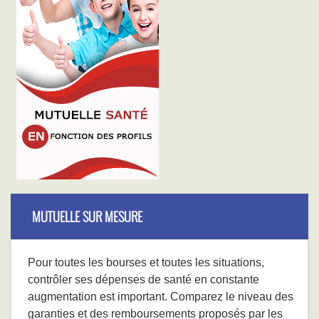
MUTUELLE SUR MESURE
Pour toutes les bourses et toutes les situations,
contrôler ses dépenses de santé en constante
augmentation est important. Comparez le niveau des
garanties et des remboursements proposés par les