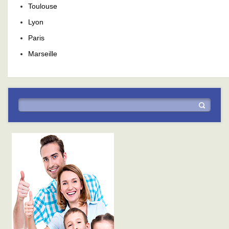
Toulouse
Lyon
Paris
Marseille