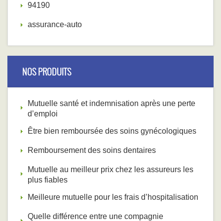
94190
assurance-auto
NOS PRODUITS
Mutuelle santé et indemnisation après une perte
d’emploi
Être bien remboursée des soins gynécologiques
Remboursement des soins dentaires
Mutuelle au meilleur prix chez les assureurs les
plus fiables
Meilleure mutuelle pour les frais d’hospitalisation
Quelle différence entre une compagnie