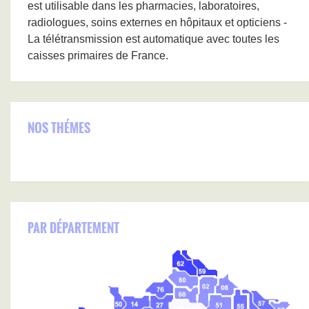
est utilisable dans les pharmacies, laboratoires,
radiologues, soins externes en hôpitaux et opticiens -
La télétransmission est automatique avec toutes les
caisses primaires de France.
NOS THÉMES
PAR DÉPARTEMENT