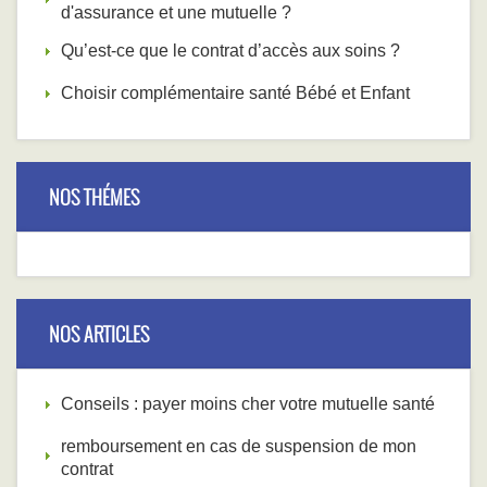
d'assurance et une mutuelle ?
Qu’est-ce que le contrat d’accès aux soins ?
Choisir complémentaire santé Bébé et Enfant
NOS THÉMES
NOS ARTICLES
Conseils : payer moins cher votre mutuelle santé
remboursement en cas de suspension de mon
contrat