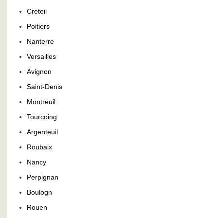
Creteil
Poitiers
Nanterre
Versailles
Avignon
Saint-Denis
Montreuil
Tourcoing
Argenteuil
Roubaix
Nancy
Perpignan
Boulogn
Rouen